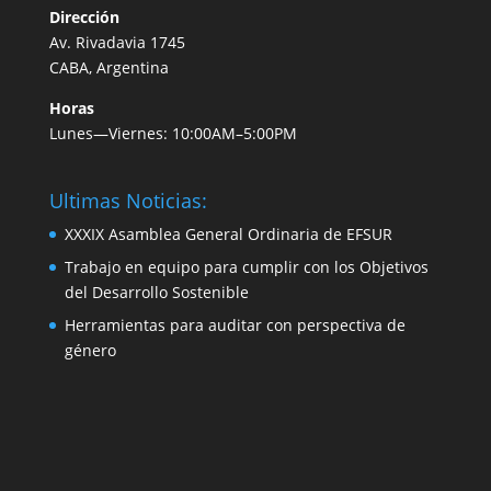
Dirección
Av. Rivadavia 1745
CABA, Argentina
Horas
Lunes—Viernes: 10:00AM–5:00PM
Ultimas Noticias:
XXXIX Asamblea General Ordinaria de EFSUR
Trabajo en equipo para cumplir con los Objetivos
del Desarrollo Sostenible
Herramientas para auditar con perspectiva de
género