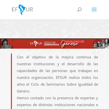
Con el objetivo de la mejora continua de
nuestras instituciones y el desarrollo de las
capacidades de las personas que trabajan en
nuestra organización, EFSUR realiza todos los
años el Ciclo de Seminarios Sobre Igualdad de
Género.
Hemos contado con la presencia de expertas y
expertos de distintas instituciones nacionales e