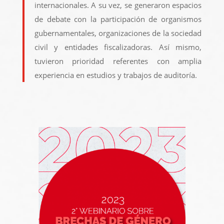
internacionales. A su vez, se generaron espacios
de debate con la participación de organismos
gubernamentales, organizaciones de la sociedad
civil y entidades fiscalizadoras. Así mismo,
tuvieron prioridad referentes con amplia
experiencia en estudios y trabajos de auditoría.