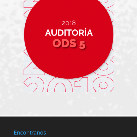
Encontranos