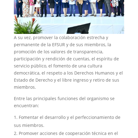
A su vez, promover la colaboración estrecha y
permanente de la EFSUR y de sus miembros, la
promoción de los valores de transparencia,
participación y rendición de cuentas, el espíritu de
servicio público, el fomento de una cultura
democrática, el respeto a los Derechos Humanos y el
Estado de Derecho y el libre ingreso y retiro de sus
miembros.
Entre las principales funciones del organismo se
encuentran:
Fomentar el desarrollo y el perfeccionamiento de
sus miembros.
Promover acciones de cooperación técnica en el