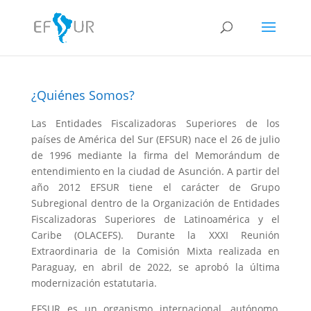
¿Quiénes Somos?
Las Entidades Fiscalizadoras Superiores de los
países de América del Sur (EFSUR) nace el 26 de julio
de 1996 mediante la firma del Memorándum de
entendimiento en la ciudad de Asunción. A partir del
año 2012 EFSUR tiene el carácter de Grupo
Subregional dentro de la Organización de Entidades
Fiscalizadoras Superiores de Latinoamérica y el
Caribe (OLACEFS). Durante la XXXI Reunión
Extraordinaria de la Comisión Mixta realizada en
Paraguay, en abril de 2022, se aprobó la última
modernización estatutaria.
EFSUR es un organismo internacional, autónomo,