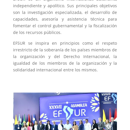
independiente y apolítico. Sus principales objetivos
son la investigación especializada, el desarrollo de
capacidades, asesoría y asistencia técnica para
fomentar el control gubernamental y la fiscalización
de los recursos públicos.
EFSUR se inspira en principios como el respeto
irrestricto de la soberanía de los países miembros de
la organización y del Derecho Internacional, la
igualdad de los miembros de la organización y la
solidaridad internacional entre los mismos.