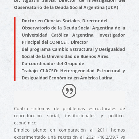
Dr. Agustín Salvia, Director de Investigación del
Observatorio de la Deuda Social Argentina (UCA)
Doctor en Ciencias Sociales, Director del
Observatorio de la Deuda Social Argentina de la
Universidad Católica Argentina, investigador
Principal del CONICET. Director
del programa Cambio Estructural y Desigualdad
Social de la Universidad de Buenos Aires.
Co-coordinador del Grupo de
Trabajo CLACSO: Heterogeneidad Estructural y
Desigualdad Económica en América Latina.
Cuatro síntomas de problemas estructurales de
reproducción social, institucionales y político-
económico:
Empleo pleno: en comparación al 2011 hemos
experimentado una regresión al 2021 (48.2/39.7 vs