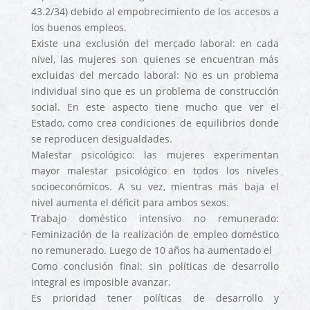
43.2/34) debido al empobrecimiento de los accesos a
los buenos empleos.
Existe una exclusión del mercado laboral: en cada
nivel, las mujeres son quienes se encuentran más
excluidas del mercado laboral: No es un problema
individual sino que es un problema de construcción
social. En este aspecto tiene mucho que ver el
Estado, como crea condiciones de equilibrios donde
se reproducen desigualdades.
Malestar psicológico: las mujeres experimentan
mayor malestar psicológico en todos los niveles
socioeconómicos. A su vez, mientras más baja el
nivel aumenta el déficit para ambos sexos.
Trabajo doméstico intensivo no remunerado:
Feminización de la realización de empleo doméstico
no remunerado. Luego de 10 años ha aumentado el
Como conclusión final: sin políticas de desarrollo
integral es imposible avanzar.
Es prioridad tener políticas de desarrollo y