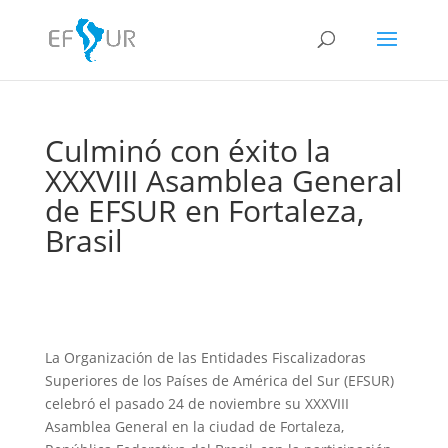
Culminó con éxito la
XXXVIII Asamblea General
de EFSUR en Fortaleza,
Brasil
La Organización de las Entidades Fiscalizadoras
Superiores de los Países de América del Sur (EFSUR)
celebró el pasado 24 de noviembre su XXXVIII
Asamblea General en la ciudad de Fortaleza,