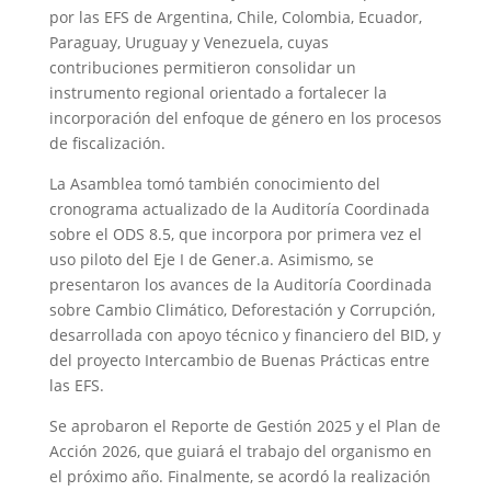
por las EFS de Argentina, Chile, Colombia, Ecuador,
Paraguay, Uruguay y Venezuela, cuyas
contribuciones permitieron consolidar un
instrumento regional orientado a fortalecer la
incorporación del enfoque de género en los procesos
de fiscalización.
La Asamblea tomó también conocimiento del
cronograma actualizado de la Auditoría Coordinada
sobre el ODS 8.5, que incorpora por primera vez el
uso piloto del Eje I de Gener.a. Asimismo, se
presentaron los avances de la Auditoría Coordinada
sobre Cambio Climático, Deforestación y Corrupción,
desarrollada con apoyo técnico y financiero del BID, y
del proyecto Intercambio de Buenas Prácticas entre
las EFS.
Se aprobaron el Reporte de Gestión 2025 y el Plan de
Acción 2026, que guiará el trabajo del organismo en
el próximo año. Finalmente, se acordó la realización