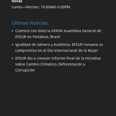
Horas
Lunes—Viernes: 10:00AM–5:00PM
Ultimas Noticias:
Culminó con éxito la XXXVIII Asamblea General de
EFSUR en Fortaleza, Brasil
Igualdad de Género y Auditoría: EFSUR renueva su
compromiso en el Día Internacional de la Mujer
EFSUR dio a conocer Informe Final de la Iniciativa
sobre Cambio Climático, Deforestación y
Corrupción