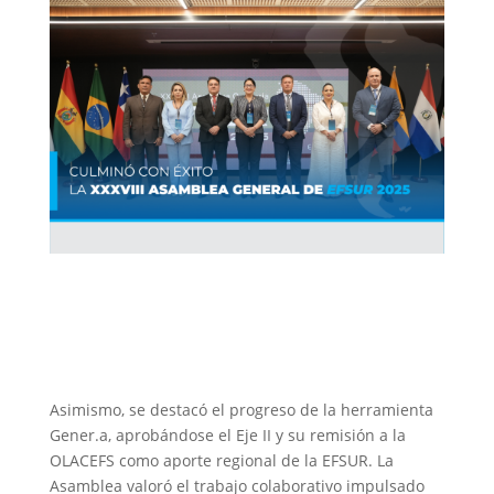
Asimismo, se destacó el progreso de la herramienta
Gener.a, aprobándose el Eje II y su remisión a la
OLACEFS como aporte regional de la EFSUR. La
Asamblea valoró el trabajo colaborativo impulsado