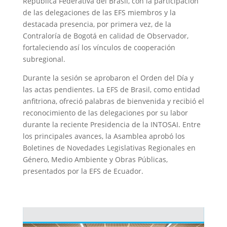
República Federativa del Brasil, con la participación
de las delegaciones de las EFS miembros y la
destacada presencia, por primera vez, de la
Contraloría de Bogotá en calidad de Observador,
fortaleciendo así los vínculos de cooperación
subregional.
Durante la sesión se aprobaron el Orden del Día y
las actas pendientes. La EFS de Brasil, como entidad
anfitriona, ofreció palabras de bienvenida y recibió el
reconocimiento de las delegaciones por su labor
durante la reciente Presidencia de la INTOSAI. Entre
los principales avances, la Asamblea aprobó los
Boletines de Novedades Legislativas Regionales en
Género, Medio Ambiente y Obras Públicas,
presentados por la EFS de Ecuador.