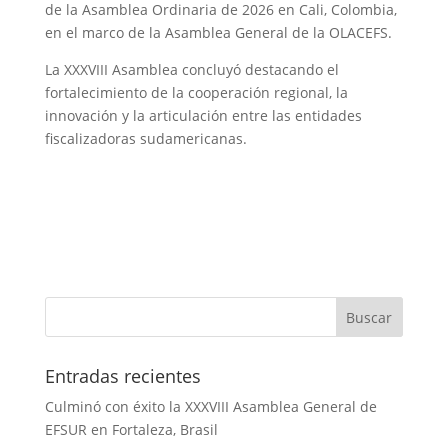
de la Asamblea Ordinaria de 2026 en Cali, Colombia,
en el marco de la Asamblea General de la OLACEFS.
La XXXVIII Asamblea concluyó destacando el
fortalecimiento de la cooperación regional, la
innovación y la articulación entre las entidades
fiscalizadoras sudamericanas.
Entradas recientes
Culminó con éxito la XXXVIII Asamblea General de
EFSUR en Fortaleza, Brasil