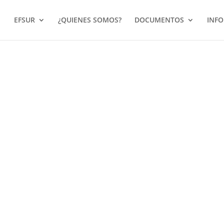
EFSUR
¿QUIENES SOMOS?
DOCUMENTOS
INF