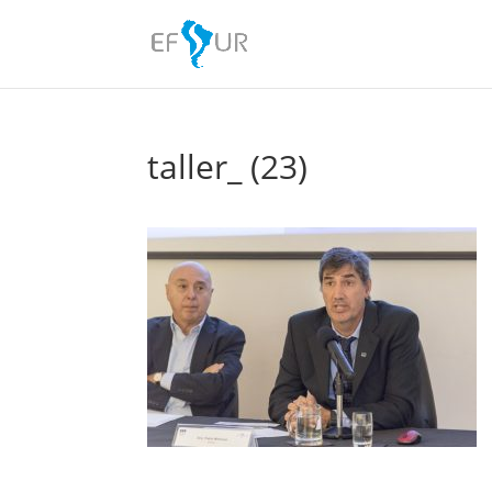
taller_ (23)