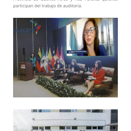
participan del trabajo de auditoría.