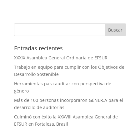
Entradas recientes
XXXIX Asamblea General Ordinaria de EFSUR
Trabajo en equipo para cumplir con los Objetivos del
Desarrollo Sostenible
Herramientas para auditar con perspectiva de
género
Más de 100 personas incorporaron GÉNER.A para el
desarrollo de auditorías
Culminó con éxito la XXXVIII Asamblea General de
EFSUR en Fortaleza, Brasil