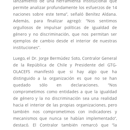
lanzamiento de una herramienta institucional que
permite analizar profundamente los esfuerzos de 14
naciones sobre este tema”, señaló Benítez Aldana.
Además, para finalizar agregó: “Nos sentimos
orgullosos de impulsar políticas de igualdad de
género y no discriminación, que nos permitan ser
ejemplos de cambio desde el interior de nuestras
instituciones”.
Luego, el Dr. Jorge Bermúdez Soto, Contralor General
de la República de Chile y Presidente del GTG-
OLACEFS manifestó que si hay algo que ha
distinguido a la organización es que no se han
quedado sólo en declaraciones. “Nos
comprometimos como entidades a que la igualdad
de género y la no discriminación sea una realidad
hacia el interior de las propias organizaciones, pero
también nos comprometimos con indicadores y
mecanismos que nunca se habían implementado”,
destacó. El Contralor también remarcó que “la