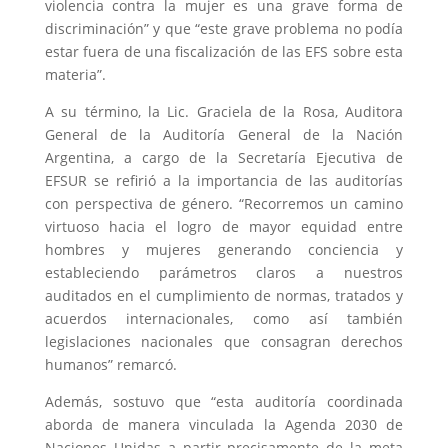
violencia contra la mujer es una grave forma de
discriminación” y que “este grave problema no podía
estar fuera de una fiscalización de las EFS sobre esta
materia”.
A su término, la Lic. Graciela de la Rosa, Auditora
General de la Auditoría General de la Nación
Argentina, a cargo de la Secretaría Ejecutiva de
EFSUR se refirió a la importancia de las auditorías
con perspectiva de género. “Recorremos un camino
virtuoso hacia el logro de mayor equidad entre
hombres y mujeres generando conciencia y
estableciendo parámetros claros a nuestros
auditados en el cumplimiento de normas, tratados y
acuerdos internacionales, como así también
legislaciones nacionales que consagran derechos
humanos” remarcó.
Además, sostuvo que “esta auditoría coordinada
aborda de manera vinculada la Agenda 2030 de
Naciones Unidas a partir precisamente de la meta