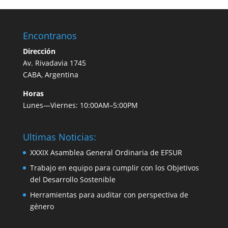
Encontranos
Dirección
Av. Rivadavia 1745
CABA, Argentina
Horas
Lunes—Viernes: 10:00AM–5:00PM
Ultimas Noticias:
XXXIX Asamblea General Ordinaria de EFSUR
Trabajo en equipo para cumplir con los Objetivos
del Desarrollo Sostenible
Herramientas para auditar con perspectiva de
género