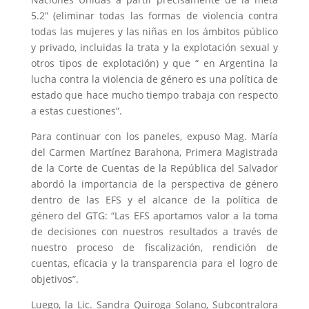
5.2” (eliminar todas las formas de violencia contra
todas las mujeres y las niñas en los ámbitos público
y privado, incluidas la trata y la explotación sexual y
otros tipos de explotación) y que “ en Argentina la
lucha contra la violencia de género es una política de
estado que hace mucho tiempo trabaja con respecto
a estas cuestiones”.
Para continuar con los paneles, expuso Mag. María
del Carmen Martínez Barahona, Primera Magistrada
de la Corte de Cuentas de la República del Salvador
abordó la importancia de la perspectiva de género
dentro de las EFS y el alcance de la política de
género del GTG: “Las EFS aportamos valor a la toma
de decisiones con nuestros resultados a través de
nuestro proceso de fiscalización, rendición de
cuentas, eficacia y la transparencia para el logro de
objetivos”.
Luego, la Lic. Sandra Quiroga Solano, Subcontralora