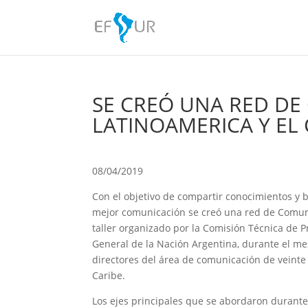
SE CREÓ UNA RED DE
LATINOAMERICA Y EL 
08/04/2019
Con el objetivo de compartir conocimientos y 
mejor comunicación se creó una red de Comuni
taller organizado por la Comisión Técnica de 
General de la Nación Argentina, durante el me
directores del área de comunicación de veinte
Caribe.
Los ejes principales que se abordaron durante