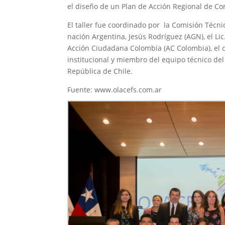
el diseño de un Plan de Acción Regional de Com
El taller fue coordinado por la Comisión Técn
nación Argentina, Jesús Rodríguez (AGN), el Lic
Acción Ciudadana Colombia (AC Colombia), el 
institucional y miembro del equipo técnico de
República de Chile.
Fuente: www.olacefs.com.ar