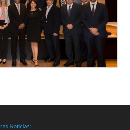
mas Noticias: