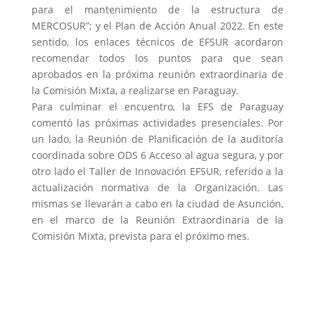
para el mantenimiento de la estructura de
MERCOSUR”; y el Plan de Acción Anual 2022. En este
sentido, los enlaces técnicos de EFSUR acordaron
recomendar todos los puntos para que sean
aprobados en la próxima reunión extraordinaria de
la Comisión Mixta, a realizarse en Paraguay.
Para culminar el encuentro, la EFS de Paraguay
comentó las próximas actividades presenciales. Por
un lado, la Reunión de Planificación de la auditoría
coordinada sobre ODS 6 Acceso al agua segura, y por
otro lado el Taller de Innovación EFSUR, referido a la
actualización normativa de la Organización. Las
mismas se llevarán a cabo en la ciudad de Asunción,
en el marco de la Reunión Extraordinaria de la
Comisión Mixta, prevista para el próximo mes.