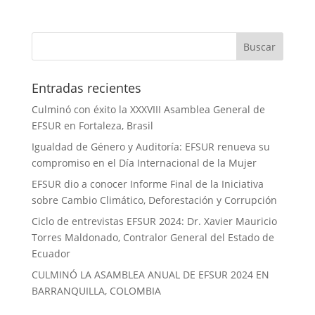
Entradas recientes
Culminó con éxito la XXXVIII Asamblea General de
EFSUR en Fortaleza, Brasil
Igualdad de Género y Auditoría: EFSUR renueva su
compromiso en el Día Internacional de la Mujer
EFSUR dio a conocer Informe Final de la Iniciativa
sobre Cambio Climático, Deforestación y Corrupción
Ciclo de entrevistas EFSUR 2024: Dr. Xavier Mauricio
Torres Maldonado, Contralor General del Estado de
Ecuador
CULMINÓ LA ASAMBLEA ANUAL DE EFSUR 2024 EN
BARRANQUILLA, COLOMBIA