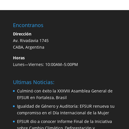
Encontranos
Dirección
Av. Rivadavia 1745
CABA, Argentina
Horas
Lunes—Viernes: 10:00AM–5:00PM
Ultimas Noticias:
Culminó con éxito la XXXVIII Asamblea General de
EFSUR en Fortaleza, Brasil
Igualdad de Género y Auditoría: EFSUR renueva su
compromiso en el Día Internacional de la Mujer
EFSUR dio a conocer Informe Final de la Iniciativa
sobre Cambio Climático, Deforestación y