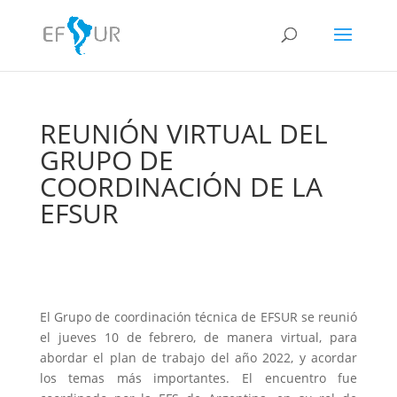
REUNIÓN VIRTUAL DEL
GRUPO DE
COORDINACIÓN DE LA
EFSUR
El Grupo de coordinación técnica de EFSUR se reunió
el jueves 10 de febrero, de manera virtual, para
abordar el plan de trabajo del año 2022, y acordar
los temas más importantes. El encuentro fue