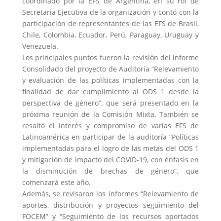
coordinado por la EFS de Argentina, en su rol de
Secretaria Ejecutiva de la organización y contó con la
participación de representantes de las EFS de Brasil,
Chile, Colombia, Ecuador, Perú, Paraguay, Uruguay y
Venezuela.
Los principales puntos fueron la revisión del informe
Consolidado del proyecto de Auditoría “Relevamiento
y evaluación de las políticas implementadas con la
finalidad de dar cumplimiento al ODS 1 desde la
perspectiva de género”, que será presentado en la
próxima reunión de la Comisión Mixta. También se
resaltó el interés y compromiso de varias EFS de
Latinoamérica en participar de la auditoría “Políticas
implementadas para el logro de las metas del ODS 1
y mitigación de impacto del COVID-19, con énfasis en
la disminución de brechas de género”, que
comenzará este año.
Además, se revisaron los informes “Relevamiento de
aportes, distribución y proyectos seguimiento del
FOCEM” y “Seguimiento de los recursos aportados