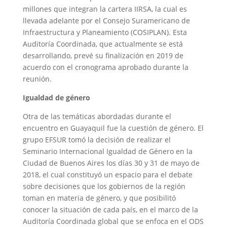
millones que integran la cartera IIRSA, la cual es
llevada adelante por el Consejo Suramericano de
Infraestructura y Planeamiento (COSIPLAN). Esta
Auditoría Coordinada, que actualmente se está
desarrollando, prevé su finalización en 2019 de
acuerdo con el cronograma aprobado durante la
reunión.
Igualdad de género
Otra de las temáticas abordadas durante el
encuentro en Guayaquil fue la cuestión de género. El
grupo EFSUR tomó la decisión de realizar el
Seminario Internacional Igualdad de Género en la
Ciudad de Buenos Aires los días 30 y 31 de mayo de
2018, el cual constituyó un espacio para el debate
sobre decisiones que los gobiernos de la región
toman en materia de género, y que posibilitó
conocer la situación de cada país, en el marco de la
Auditoría Coordinada global que se enfoca en el ODS