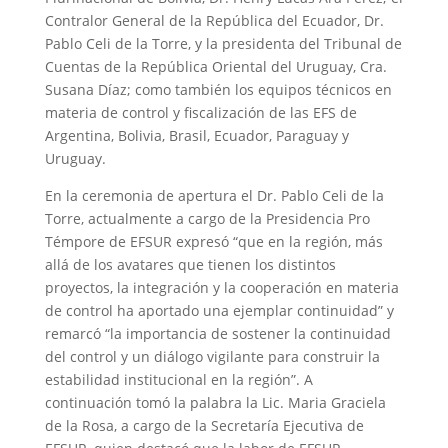
Contralor General de la República del Ecuador, Dr.
Pablo Celi de la Torre, y la presidenta del Tribunal de
Cuentas de la República Oriental del Uruguay, Cra.
Susana Díaz; como también los equipos técnicos en
materia de control y fiscalización de las EFS de
Argentina, Bolivia, Brasil, Ecuador, Paraguay y
Uruguay.
En la ceremonia de apertura el Dr. Pablo Celi de la
Torre, actualmente a cargo de la Presidencia Pro
Témpore de EFSUR expresó “que en la región, más
allá de los avatares que tienen los distintos
proyectos, la integración y la cooperación en materia
de control ha aportado una ejemplar continuidad” y
remarcó “la importancia de sostener la continuidad
del control y un diálogo vigilante para construir la
estabilidad institucional en la región”. A
continuación tomó la palabra la Lic. Maria Graciela
de la Rosa, a cargo de la Secretaría Ejecutiva de