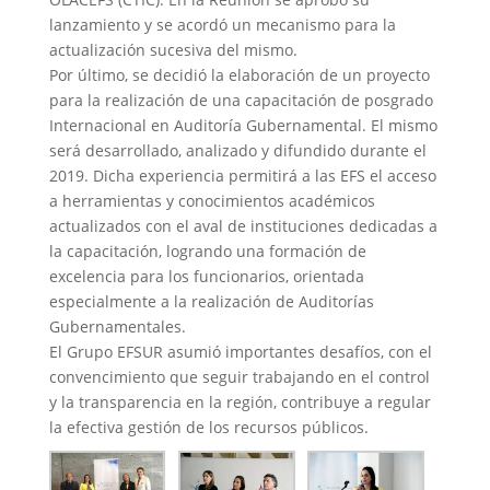
lanzamiento y se acordó un mecanismo para la
actualización sucesiva del mismo.
Por último, se decidió la elaboración de un proyecto
para la realización de una capacitación de posgrado
Internacional en Auditoría Gubernamental. El mismo
será desarrollado, analizado y difundido durante el
2019. Dicha experiencia permitirá a las EFS el acceso
a herramientas y conocimientos académicos
actualizados con el aval de instituciones dedicadas a
la capacitación, logrando una formación de
excelencia para los funcionarios, orientada
especialmente a la realización de Auditorías
Gubernamentales.
El Grupo EFSUR asumió importantes desafíos, con el
convencimiento que seguir trabajando en el control
y la transparencia en la región, contribuye a regular
la efectiva gestión de los recursos públicos.