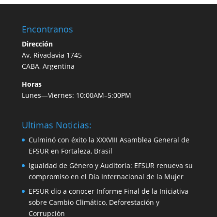
Encontranos
Dirección
Av. Rivadavia 1745
CABA, Argentina
Horas
Lunes—Viernes: 10:00AM–5:00PM
Ultimas Noticias:
Culminó con éxito la XXXVIII Asamblea General de
EFSUR en Fortaleza, Brasil
Igualdad de Género y Auditoría: EFSUR renueva su
compromiso en el Día Internacional de la Mujer
EFSUR dio a conocer Informe Final de la Iniciativa
sobre Cambio Climático, Deforestación y
Corrupción