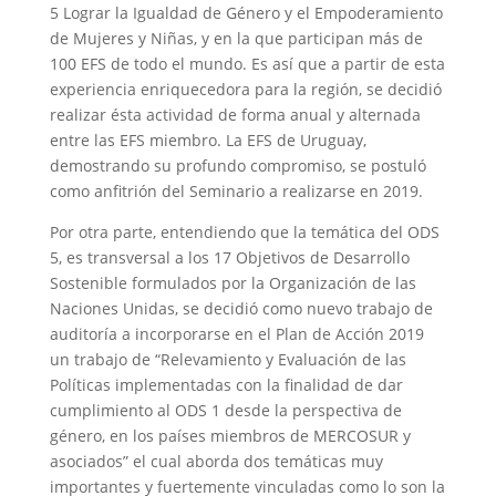
5 Lograr la Igualdad de Género y el Empoderamiento
de Mujeres y Niñas, y en la que participan más de
100 EFS de todo el mundo. Es así que a partir de esta
experiencia enriquecedora para la región, se decidió
realizar ésta actividad de forma anual y alternada
entre las EFS miembro. La EFS de Uruguay,
demostrando su profundo compromiso, se postuló
como anfitrión del Seminario a realizarse en 2019.
Por otra parte, entendiendo que la temática del ODS
5, es transversal a los 17 Objetivos de Desarrollo
Sostenible formulados por la Organización de las
Naciones Unidas, se decidió como nuevo trabajo de
auditoría a incorporarse en el Plan de Acción 2019
un trabajo de “Relevamiento y Evaluación de las
Políticas implementadas con la finalidad de dar
cumplimiento al ODS 1 desde la perspectiva de
género, en los países miembros de MERCOSUR y
asociados” el cual aborda dos temáticas muy
importantes y fuertemente vinculadas como lo son la