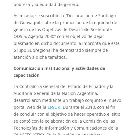
pobreza y la equidad de género.
Asimismo, se suscribió la “Declaración de Santiago
de Guayaquil, sobre la promoción de la equidad de
género de los Objetivos de Desarrollo Sostenible –
ODS 5, Agenda 2030” con el objetivo de dejar
plasmado en dicho documento la impronta que este
Grupo Subregional ha demostrado siempre de
atención a dicha temática.
Comunicación Institucional y actividades de
capacitación
La Contraloría General del Estado de Ecuador y la
Auditoría General de la Nación Argentina,
desarrollaron mediante un trabajo conjunto el nuevo
portal web de la
EFSUR.
Durante el 2018, con el fin
de concluir con el objetivo de hacer operativo el sitio
se contó con la colaboración de la Comisión de las
Tecnologías de Información y Comunicaciones de la
OLACEFS (CTIC). En la Reunión se aprobó su