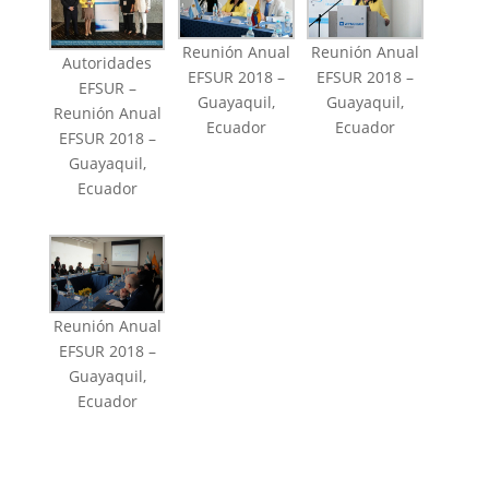
Reunión Anual
Reunión Anual
Autoridades
EFSUR 2018 –
EFSUR 2018 –
EFSUR –
Guayaquil,
Guayaquil,
Reunión Anual
Ecuador
Ecuador
EFSUR 2018 –
Guayaquil,
Ecuador
Reunión Anual
EFSUR 2018 –
Guayaquil,
Ecuador