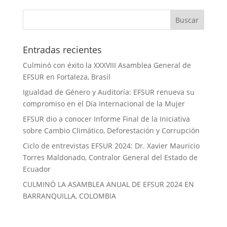
Entradas recientes
Culminó con éxito la XXXVIII Asamblea General de
EFSUR en Fortaleza, Brasil
Igualdad de Género y Auditoría: EFSUR renueva su
compromiso en el Día Internacional de la Mujer
EFSUR dio a conocer Informe Final de la Iniciativa
sobre Cambio Climático, Deforestación y Corrupción
Ciclo de entrevistas EFSUR 2024: Dr. Xavier Mauricio
Torres Maldonado, Contralor General del Estado de
Ecuador
CULMINÓ LA ASAMBLEA ANUAL DE EFSUR 2024 EN
BARRANQUILLA, COLOMBIA