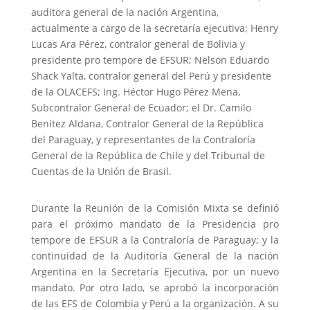
auditora general de la nación Argentina,
actualmente a cargo de la secretaría ejecutiva; Henry
Lucas Ara Pérez, contralor general de Bolivia y
presidente pro tempore de EFSUR; Nelson Eduardo
Shack Yalta, contralor general del Perú y presidente
de la OLACEFS; Ing. Héctor Hugo Pérez Mena,
Subcontralor General de Ecuador; el Dr. Camilo
Benítez Aldana, Contralor General de la República
del Paraguay, y representantes de la Contraloría
General de la República de Chile y del Tribunal de
Cuentas de la Unión de Brasil.
Durante la Reunión de la Comisión Mixta se definió
para el próximo mandato de la Presidencia pro
tempore de EFSUR a la Contraloría de Paraguay; y la
continuidad de la Auditoría General de la nación
Argentina en la Secretaría Ejecutiva, por un nuevo
mandato. Por otro lado, se aprobó la incorporación
de las EFS de Colombia y Perú a la organización. A su