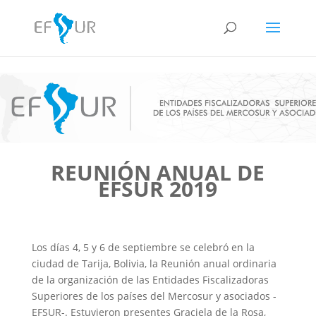
REUNIÓN ANUAL DE
EFSUR 2019
Los días 4, 5 y 6 de septiembre se celebró en la
ciudad de Tarija, Bolivia, la Reunión anual ordinaria
de la organización de las Entidades Fiscalizadoras
Superiores de los países del Mercosur y asociados -
EFSUR-. Estuvieron presentes Graciela de la Rosa,