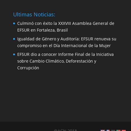
Ultimas Noticias:
Culminó con éxito la XXXVIII Asamblea General de
EFSUR en Fortaleza, Brasil
Igualdad de Género y Auditoría: EFSUR renueva su
compromiso en el Día Internacional de la Mujer
EFSUR dio a conocer Informe Final de la Iniciativa
sobre Cambio Climático, Deforestación y
Corrupción
@AGN 2018