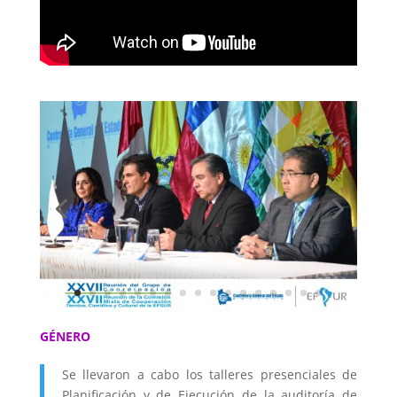
GÉNERO
Se llevaron a cabo los talleres presenciales de
Planificación y de Ejecución de la auditoría de