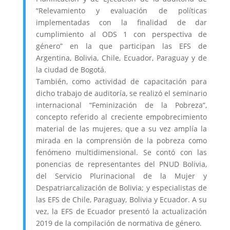
“Relevamiento y evaluación de políticas
implementadas con la finalidad de dar
cumplimiento al ODS 1 con perspectiva de
género” en la que participan las EFS de
Argentina, Bolivia, Chile, Ecuador, Paraguay y de
la ciudad de Bogotá.
También, como actividad de capacitación para
dicho trabajo de auditoría, se realizó el seminario
internacional “Feminización de la Pobreza”,
concepto referido al creciente empobrecimiento
material de las mujeres, que a su vez amplía la
mirada en la comprensión de la pobreza como
fenómeno multidimensional. Se contó con las
ponencias de representantes del PNUD Bolivia,
del Servicio Plurinacional de la Mujer y
Despatriarcalización de Bolivia; y especialistas de
las EFS de Chile, Paraguay, Bolivia y Ecuador. A su
vez, la EFS de Ecuador presentó la actualización
2019 de la compilación de normativa de género.