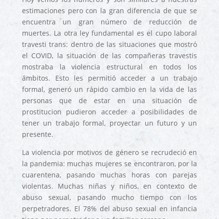
estimaciones pero con la gran diferencia de que se
encuentra un gran número de reducción de
muertes. La otra ley fundamental es el cupo laboral
travesti trans: dentro de las situaciones que mostró
el COVID, la situación de las compañeras travestis
mostraba la violencia estructural en todos los
ámbitos. Esto les permitió acceder a un trabajo
formal, generó un rápido cambio en la vida de las
personas que de estar en una situación de
prostitucion pudieron acceder a posibilidades de
tener un trabajo formal, proyectar un futuro y un
presente.
La violencia por motivos de género se recrudeció en
la pandemia: muchas mujeres se encontraron, por la
cuarentena, pasando muchas horas con parejas
violentas. Muchas niñas y niños, en contexto de
abuso sexual, pasando mucho tiempo con los
perpetradores. El 78% del abuso sexual en infancia