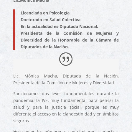
Lic.Mónica Macha
Licenciada en Psicología.
Doctorado en Salud Colectiva.
En la actualidad es Diputada Nacional.
Presidenta de la Comisión de Mujeres y
Diversidad de la Honorable de la Cámara de
Diputados de la Nación.
Lic. Mónica Macha, Diputada de la Nación,
Presidenta de la Comisión de Mujeres y Diversidad
Sancionamos dos leyes fundamentales durante la
pandemia: la IVE, muy fundamental para pensar la
salud y para la justicia social, porque es muy
diferente el acceso en la clandestinidad y en ámbitos
seguros.
Hoy vemos los números y son similares a nuestras