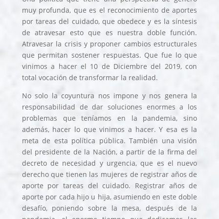
muy profunda, que es el reconocimiento de aportes
por tareas del cuidado, que obedece y es la síntesis
de atravesar esto que es nuestra doble función.
Atravesar la crisis y proponer cambios estructurales
que permitan sostener respuestas. Que fue lo que
vinimos a hacer el 10 de Diciembre del 2019, con
total vocación de transformar la realidad.
No solo la coyuntura nos impone y nos genera la
responsabilidad de dar soluciones enormes a los
problemas que teníamos en la pandemia, sino
además, hacer lo que vinimos a hacer. Y esa es la
meta de esta política pública. También una visión
del presidente de la Nación, a partir de la firma del
decreto de necesidad y urgencia, que es el nuevo
derecho que tienen las mujeres de registrar años de
aporte por tareas del cuidado. Registrar años de
aporte por cada hijo u hija, asumiendo en este doble
desafío, poniendo sobre la mesa, después de la