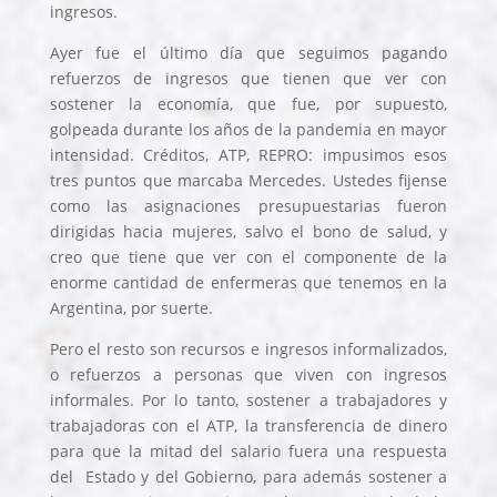
ingresos.
Ayer fue el último día que seguimos pagando
refuerzos de ingresos que tienen que ver con
sostener la economía, que fue, por supuesto,
golpeada durante los años de la pandemia en mayor
intensidad. Créditos, ATP, REPRO: impusimos esos
tres puntos que marcaba Mercedes. Ustedes fijense
como las asignaciones presupuestarias fueron
dirigidas hacia mujeres, salvo el bono de salud, y
creo que tiene que ver con el componente de la
enorme cantidad de enfermeras que tenemos en la
Argentina, por suerte.
Pero el resto son recursos e ingresos informalizados,
o refuerzos a personas que viven con ingresos
informales. Por lo tanto, sostener a trabajadores y
trabajadoras con el ATP, la transferencia de dinero
para que la mitad del salario fuera una respuesta
del Estado y del Gobierno, para además sostener a