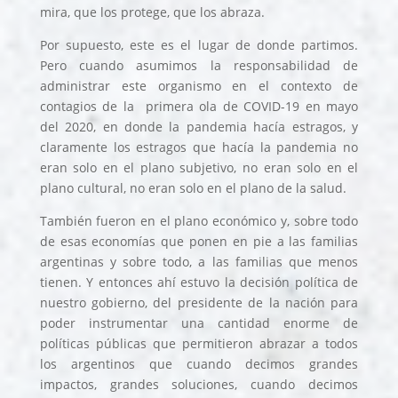
mira, que los protege, que los abraza.
Por supuesto, este es el lugar de donde partimos.
Pero cuando asumimos la responsabilidad de
administrar este organismo en el contexto de
contagios de la primera ola de COVID-19 en mayo
del 2020, en donde la pandemia hacía estragos, y
claramente los estragos que hacía la pandemia no
eran solo en el plano subjetivo, no eran solo en el
plano cultural, no eran solo en el plano de la salud.
También fueron en el plano económico y, sobre todo
de esas economías que ponen en pie a las familias
argentinas y sobre todo, a las familias que menos
tienen. Y entonces ahí estuvo la decisión política de
nuestro gobierno, del presidente de la nación para
poder instrumentar una cantidad enorme de
políticas públicas que permitieron abrazar a todos
los argentinos que cuando decimos grandes
impactos, grandes soluciones, cuando decimos