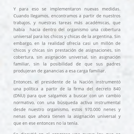
Y para eso se implementaron nuevas medidas.
Cuando llegamos, encontramos a partir de nuestros
trabajos, y nuestras tareas más académicas, que
había hacia dentro del organismo una cobertura
universal para los chicos y chicas de la argentina. Sin
embargo, en la realidad ofrecía casi un millón de
chicos y chicas sin prestación de asignaciones, sin
cobertura, sin asignación universal, sin asignación
familiar, sin la posibilidad de que sus padres
produjeran de ganancias a esa carga familiar.
Entonces, el presidente de la Nación instrumentó
una política a partir de la firma del decreto 840
(DNU) para que salgamos a buscar con un cambio
normativo, con una búsqueda activa instrumental
desde nuestro organismo, estos 970.000 nenes y
nenas que ahora tienen la asignación universal y
que en ese entonces no la tenía.