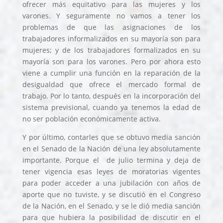
ofrecer más equitativo para las mujeres y los
varones. Y seguramente no vamos a tener los
problemas de que las asignaciones de los
trabajadores informalizados en su mayoría son para
mujeres; y de los trabajadores formalizados en su
mayoría son para los varones. Pero por ahora esto
viene a cumplir una función en la reparación de la
desigualdad que ofrece el mercado formal de
trabajo. Por lo tanto, después en la incorporación del
sistema previsional, cuando ya tenemos la edad de
no ser población económicamente activa
.
Y por último, contarles que se obtuvo media sanción
en el Senado de la Nación de una ley absolutamente
importante. Porque el de julio termina y deja de
tener vigencia esas leyes de moratorias vigentes
para poder acceder a una jubilación con años de
aporte que no tuviste, y se discutió en el Congreso
de la Nación, en el Senado, y se le dió media sanción
para que hubiera la posibilidad de discutir en el