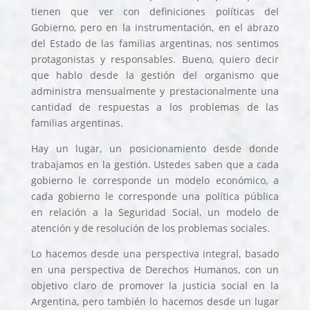
tienen que ver con definiciones políticas del
Gobierno, pero en la instrumentación, en el abrazo
del Estado de las familias argentinas, nos sentimos
protagonistas y responsables.
Bueno, quiero decir
que hablo desde la gestión del organismo que
administra mensualmente y prestacionalmente una
cantidad de respuestas a los problemas de las
familias argentinas.
Hay un lugar, un posicionamiento desde donde
trabajamos en la gestión. Ustedes saben que a cada
gobierno le corresponde un modelo económico, a
cada gobierno le corresponde una política pública
en relación a la Seguridad Social, un modelo de
atención y de resolución de los problemas sociales.
Lo hacemos desde una perspectiva integral, basado
en una perspectiva de Derechos Humanos, con un
objetivo claro de promover la justicia social en la
Argentina, pero también lo hacemos desde un lugar