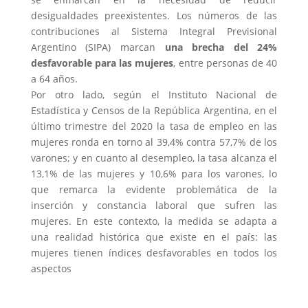
desigualdades preexistentes. Los números de las
contribuciones al Sistema Integral Previsional
Argentino (SIPA) marcan
una brecha del 24%
desfavorable para las mujeres
, entre personas de 40
a 64 años.
Por otro lado, según el Instituto Nacional de
Estadística y Censos de la República Argentina, en el
último trimestre del 2020 la tasa de empleo en las
mujeres ronda en torno al 39,4% contra 57,7% de los
varones; y en cuanto al desempleo, la tasa alcanza el
13,1% de las mujeres y 10,6% para los varones, lo
que remarca la evidente problemática de la
inserción y constancia laboral que sufren las
mujeres. En este contexto, la medida se adapta a
una realidad histórica que existe en el país: las
mujeres tienen índices desfavorables en todos los
aspectos