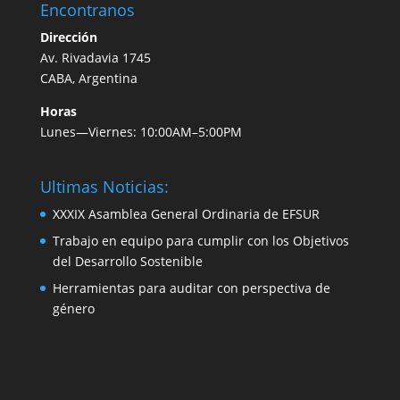
Encontranos
Dirección
Av. Rivadavia 1745
CABA, Argentina
Horas
Lunes—Viernes: 10:00AM–5:00PM
Ultimas Noticias:
XXXIX Asamblea General Ordinaria de EFSUR
Trabajo en equipo para cumplir con los Objetivos
del Desarrollo Sostenible
Herramientas para auditar con perspectiva de
género