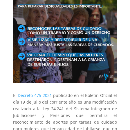
El
Decreto 475-2021
publicado en el Boletín Oficial el
día 19 de julio del corriente año, es una modificación
realizada a la Ley 24.241 del Sistema Integrado de
Jubilaciones y Pensiones que permitirá el
reconocimiento de aportes por tareas de cuidado
para mujeres que tengan edad de jubilarse, que no