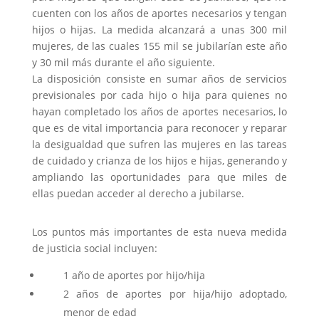
cuenten con los años de aportes necesarios y tengan
hijos o hijas. La medida alcanzará a unas 300 mil
mujeres, de las cuales 155 mil se jubilarían este año
y 30 mil más durante el año siguiente.
La disposición consiste en sumar años de servicios
previsionales por cada hijo o hija para quienes no
hayan completado los años de aportes necesarios, lo
que es de vital importancia para reconocer y reparar
la desigualdad que sufren las mujeres en las tareas
de cuidado y crianza de los hijos e hijas, generando y
ampliando las oportunidades para que miles de
ellas puedan acceder al derecho a jubilarse.
Los puntos más importantes de esta nueva medida
de justicia social incluyen:
1 año de aportes por hijo/hija
2 años de aportes por hija/hijo adoptado,
menor de edad