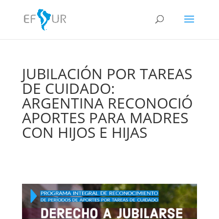
JUBILACIÓN POR TAREAS
DE CUIDADO:
ARGENTINA RECONOCIÓ
APORTES PARA MADRES
CON HIJOS E HIJAS