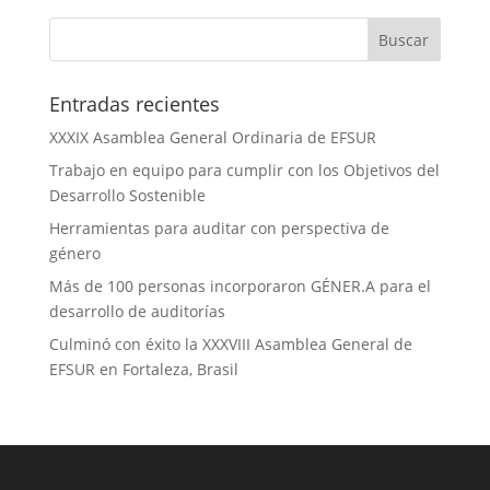
Entradas recientes
XXXIX Asamblea General Ordinaria de EFSUR
Trabajo en equipo para cumplir con los Objetivos del
Desarrollo Sostenible
Herramientas para auditar con perspectiva de
género
Más de 100 personas incorporaron GÉNER.A para el
desarrollo de auditorías
Culminó con éxito la XXXVIII Asamblea General de
EFSUR en Fortaleza, Brasil