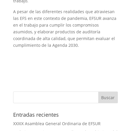
trabajo.
A pesar de las diferentes realidades que atraviesan
las EFS en este contexto de pandemia, EFSUR avanza
en el trabajo para cumplir los compromisos
asumidos, y elaborar productos de auditoría
coordinada de alta calidad, que permitan evaluar el
cumplimiento de la Agenda 2030.
Entradas recientes
XXXIX Asamblea General Ordinaria de EFSUR