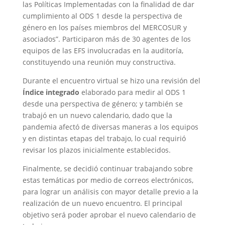
las Políticas Implementadas con la finalidad de dar
cumplimiento al ODS 1 desde la perspectiva de
género en los países miembros del MERCOSUR y
asociados”. Participaron más de 30 agentes de los
equipos de las EFS involucradas en la auditoría,
constituyendo una reunión muy constructiva.
Durante el encuentro virtual se hizo una revisión del
Índice integrado
elaborado para medir al ODS 1
desde una perspectiva de género; y también se
trabajó en un nuevo calendario, dado que la
pandemia afectó de diversas maneras a los equipos
y en distintas etapas del trabajo, lo cual requirió
revisar los plazos inicialmente establecidos.
Finalmente, se decidió continuar trabajando sobre
estas temáticas por medio de correos electrónicos,
para lograr un análisis con mayor detalle previo a la
realización de un nuevo encuentro. El principal
objetivo será poder aprobar el nuevo calendario de