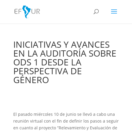
INICIATIVAS Y AVANCES
EN LA AUDITORÍA SOBRE
ODS 1 DESDE LA
PERSPECTIVA DE
GÉNERO
El pasado miércoles 10 de junio se llevó a cabo una
reunión virtual con el fin de definir los pasos a seguir
en cuanto al proyecto “Relevamiento y Evaluación de