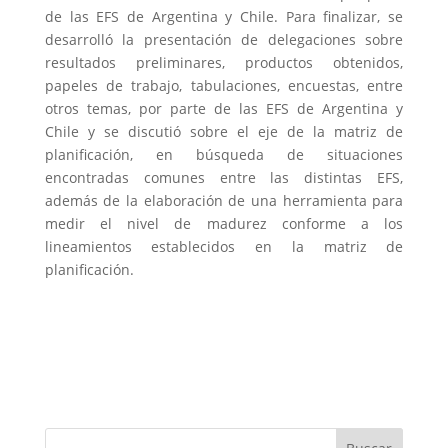
de las EFS de Argentina y Chile. Para finalizar, se
desarrolló la presentación de delegaciones sobre
resultados preliminares, productos obtenidos,
papeles de trabajo, tabulaciones, encuestas, entre
otros temas, por parte de las EFS de Argentina y
Chile y se discutió sobre el eje de la matriz de
planificación, en búsqueda de situaciones
encontradas comunes entre las distintas EFS,
además de la elaboración de una herramienta para
medir el nivel de madurez conforme a los
lineamientos establecidos en la matriz de
planificación.