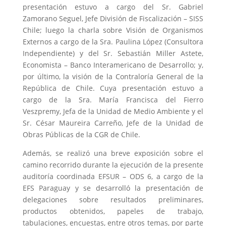
presentación estuvo a cargo del Sr. Gabriel
Zamorano Seguel, Jefe División de Fiscalización – SISS
Chile; luego la charla sobre Visión de Organismos
Externos a cargo de la Sra. Paulina López (Consultora
Independiente) y del Sr. Sebastián Miller Astete,
Economista – Banco Interamericano de Desarrollo; y,
por último, la visión de la Contraloría General de la
República de Chile. Cuya presentación estuvo a
cargo de la Sra. María Francisca del Fierro
Veszpremy, Jefa de la Unidad de Medio Ambiente y el
Sr. César Maureira Carreño, Jefe de la Unidad de
Obras Públicas de la CGR de Chile.
Además, se realizó una breve exposición sobre el
camino recorrido durante la ejecución de la presente
auditoría coordinada EFSUR – ODS 6, a cargo de la
EFS Paraguay y se desarrolló la presentación de
delegaciones sobre resultados preliminares,
productos obtenidos, papeles de trabajo,
tabulaciones, encuestas, entre otros temas, por parte