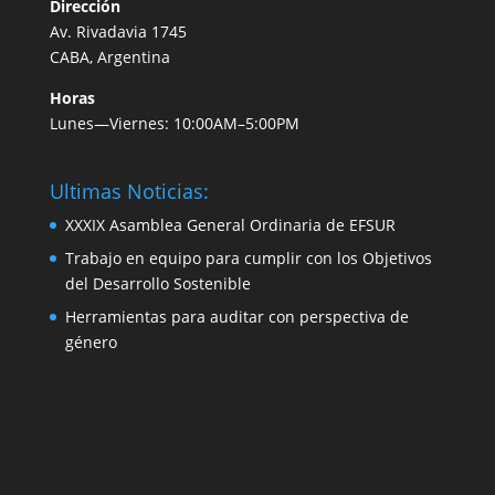
Dirección
Av. Rivadavia 1745
CABA, Argentina
Horas
Lunes—Viernes: 10:00AM–5:00PM
Ultimas Noticias:
XXXIX Asamblea General Ordinaria de EFSUR
Trabajo en equipo para cumplir con los Objetivos
del Desarrollo Sostenible
Herramientas para auditar con perspectiva de
género