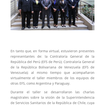
En tanto que, en forma virtual, estuvieron presentes
representantes de: la Contraloría General de la
República del Perú (EFS de Perú); Contraloría General
de la República Bolivariana de Venezuela (EFS de
Venezuela); al mismo tiempo que acompañaron
virtualmente el taller miembros de los equipos de
otras EFS, como Argentina y Paraguay.
Durante el taller se desarrollaron las charlas
magistrales sobre la visión de la Superintendencia
de Servicios Sanitarios de la República de Chile, cuya