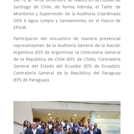
Santiago de Chile, de forma híbrida, el Taller de
Monitoreo y Supervisión de la Auditoría Coordinada
ODS 6 Agua Limpia y Saneamiento, en el marco de
EFSUR.
Participaron del encuentro de manera presencial
representantes de la Auditoría General de la Nación
Argentina (EFS de Argentina); la Contraloría General
de la República de Chile (EFS de Chile); Contraloría
General del Estado del Ecuador (EFS de Ecuador);
Contraloría General de la República del Paraguay
(EFS de Paraguay).