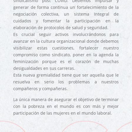
sindicalismo post COVID. Debemos impulsar y
generar de forma continua un fortalecimiento de la
negociación colectiva, un sistema Integral de
cuidados y fomentar la participación en la
elaboración de protocolos de salud y seguridad.
Es crucial seguir activos involucrándonos para
avanzar en la cultura organizacional donde debemos
visibilizar estas cuestiones, fortalecer nuestro
compromiso como sindicato, poner en la agenda la
feminización porque es el corazón de muchas
desigualdades en sus carreras.
Esta nueva gremialidad tiene que ser aquella que le
resuelva en serio los problemas a nuestros
compañeros y compañeras.
La única manera de asegurar el objetivo de terminar
con la pobreza en el mundo es con más y mejor
participación de las mujeres en el mundo laboral.