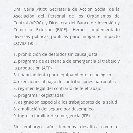
Dra. Carla Pitiot, Secretaria de Acción Social de la
Asociación del Personal de los Organismos de
Control (APOC), y Directora del Banco de Inversión y
Comercio Exterior (BICE):
Hemos implementado
diversas políticas públicas para mitigar el impacto
COVID-19:
1. prohibición de despidos sin causa justa
2. programa de asistencia de emergencia al trabajo y
la producción (ATP)
3. financiamiento para equipamiento tecnológico
4. exenciones al pago de contribuciones patronales
5. régimen legal del contrario de teletrabajo
6. programa “Registradas”
7. asignación especial a los trabajadores de la salud
8. ampliación del seguro por desempleo
9. ingreso familiar de emergencia (IFE)
Sin embargo, aún tenemos desafíos como el