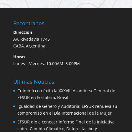
Encontranos
Dirección
Av. Rivadavia 1745
CABA, Argentina
Horas
Lunes—Viernes: 10:00AM–5:00PM
Ultimas Noticias:
Culminó con éxito la XXXVIII Asamblea General de
EFSUR en Fortaleza, Brasil
Igualdad de Género y Auditoría: EFSUR renueva su
compromiso en el Día Internacional de la Mujer
EFSUR dio a conocer Informe Final de la Iniciativa
sobre Cambio Climático, Deforestación y