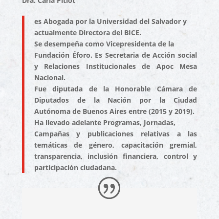
Dra. Carla Pitiot
es Abogada por la Universidad del Salvador y
actualmente Directora del BICE.
Se desempeña como Vicepresidenta de la
Fundación Éforo. Es Secretaria de Acción social
y Relaciones Institucionales de Apoc Mesa
Nacional.
Fue diputada de la Honorable Cámara de
Diputados de la Nación por la Ciudad
Autónoma de Buenos Aires entre (2015 y 2019).
Ha llevado adelante Programas, Jornadas,
Campañas y publicaciones relativas a las
temáticas de género, capacitación gremial,
transparencia, inclusión financiera, control y
participación ciudadana.