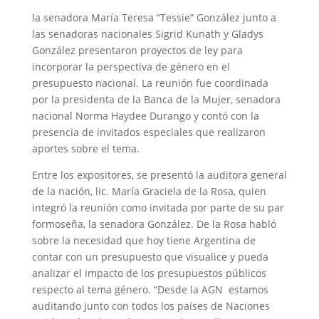
la senadora María Teresa “Tessie” González junto a
las senadoras nacionales Sigrid Kunath y Gladys
González presentaron proyectos de ley para
incorporar la perspectiva de género en el
presupuesto nacional. La reunión fue coordinada
por la presidenta de la Banca de la Mujer, senadora
nacional Norma Haydee Durango y contó con la
presencia de invitados especiales que realizaron
aportes sobre el tema.
Entre los expositores, se presentó la auditora general
de la nación, lic. María Graciela de la Rosa, quien
integró la reunión como invitada por parte de su par
formoseña, la senadora González. De la Rosa habló
sobre la necesidad que hoy tiene Argentina de
contar con un presupuesto que visualice y pueda
analizar el impacto de los presupuestos públicos
respecto al tema género. “Desde la AGN estamos
auditando junto con todos los países de Naciones