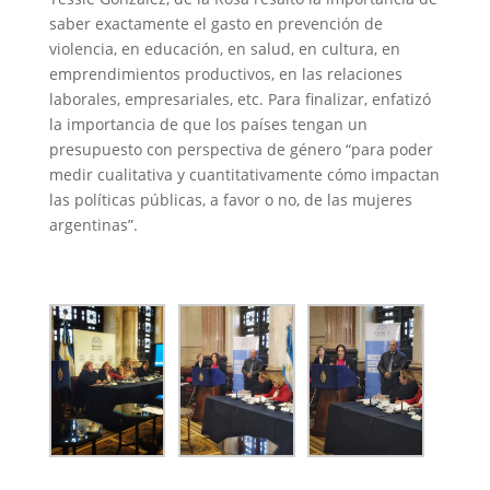
saber exactamente el gasto en prevención de
violencia, en educación, en salud, en cultura, en
emprendimientos productivos, en las relaciones
laborales, empresariales, etc. Para finalizar, enfatizó
la importancia de que los países tengan un
presupuesto con perspectiva de género “para poder
medir cualitativa y cuantitativamente cómo impactan
las políticas públicas, a favor o no, de las mujeres
argentinas”.