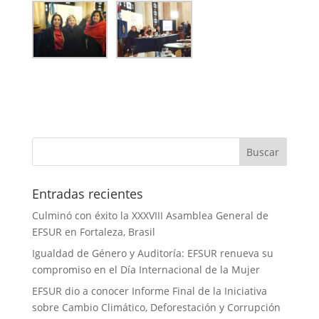
Entradas recientes
Culminó con éxito la XXXVIII Asamblea General de
EFSUR en Fortaleza, Brasil
Igualdad de Género y Auditoría: EFSUR renueva su
compromiso en el Día Internacional de la Mujer
EFSUR dio a conocer Informe Final de la Iniciativa
sobre Cambio Climático, Deforestación y Corrupción