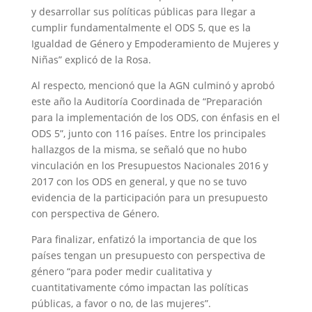
y desarrollar sus políticas públicas para llegar a
cumplir fundamentalmente el ODS 5, que es la
Igualdad de Género y Empoderamiento de Mujeres y
Niñas” explicó de la Rosa.
Al respecto, mencionó que la AGN culminó y aprobó
este año la Auditoría Coordinada de “Preparación
para la implementación de los ODS, con énfasis en el
ODS 5”, junto con 116 países. Entre los principales
hallazgos de la misma, se señaló que no hubo
vinculación en los Presupuestos Nacionales 2016 y
2017 con los ODS en general, y que no se tuvo
evidencia de la participación para un presupuesto
con perspectiva de Género.
Para finalizar, enfatizó la importancia de que los
países tengan un presupuesto con perspectiva de
género “para poder medir cualitativa y
cuantitativamente cómo impactan las políticas
públicas, a favor o no, de las mujeres”.