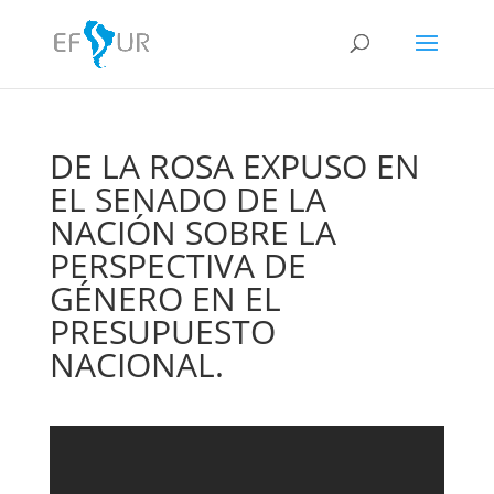
DE LA ROSA EXPUSO EN
EL SENADO DE LA
NACIÓN SOBRE LA
PERSPECTIVA DE
GÉNERO EN EL
PRESUPUESTO
NACIONAL.