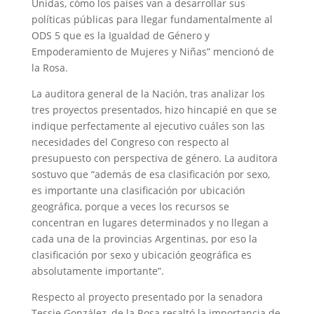
Unidas, cómo los países van a desarrollar sus
políticas públicas para llegar fundamentalmente al
ODS 5 que es la Igualdad de Género y
Empoderamiento de Mujeres y Niñas” mencionó de
la Rosa.
La auditora general de la Nación, tras analizar los
tres proyectos presentados, hizo hincapié en que se
indique perfectamente al ejecutivo cuáles son las
necesidades del Congreso con respecto al
presupuesto con perspectiva de género. La auditora
sostuvo que “además de esa clasificación por sexo,
es importante una clasificación por ubicación
geográfica, porque a veces los recursos se
concentran en lugares determinados y no llegan a
cada una de la provincias Argentinas, por eso la
clasificación por sexo y ubicación geográfica es
absolutamente importante”.
Respecto al proyecto presentado por la senadora
Tessie González, de la Rosa resaltó la importancia de