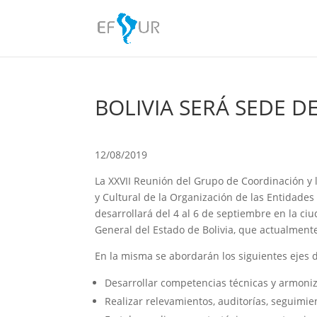
BOLIVIA SERÁ SEDE D
12/08/2019
La XXVII Reunión del Grupo de Coordinación y l
y Cultural de la Organización de las Entidades
desarrollará del 4 al 6 de septiembre en la ciu
General del Estado de Bolivia, que actualmen
En la misma se abordarán los siguientes ejes d
Desarrollar competencias técnicas y armoni
Realizar relevamientos, auditorías, seguimie