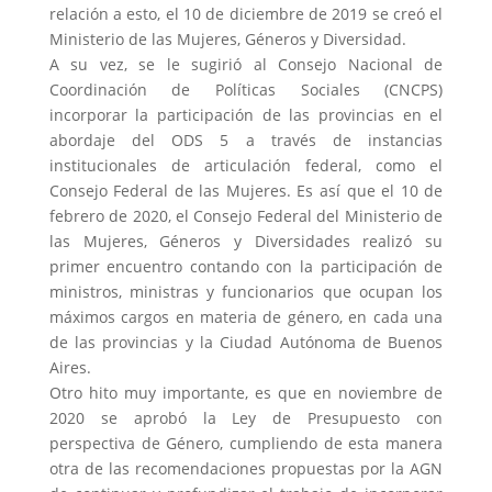
relación a esto, el 10 de diciembre de 2019 se creó el
Ministerio de las Mujeres, Géneros y Diversidad.
A su vez, se le sugirió al Consejo Nacional de
Coordinación de Políticas Sociales (CNCPS)
incorporar la participación de las provincias en el
abordaje del ODS 5 a través de instancias
institucionales de articulación federal, como el
Consejo Federal de las Mujeres. Es así que el 10 de
febrero de 2020, el Consejo Federal del Ministerio de
las Mujeres, Géneros y Diversidades realizó su
primer encuentro contando con la participación de
ministros, ministras y funcionarios que ocupan los
máximos cargos en materia de género, en cada una
de las provincias y la Ciudad Autónoma de Buenos
Aires.
Otro hito muy importante, es que en noviembre de
2020 se aprobó la Ley de Presupuesto con
perspectiva de Género, cumpliendo de esta manera
otra de las recomendaciones propuestas por la AGN