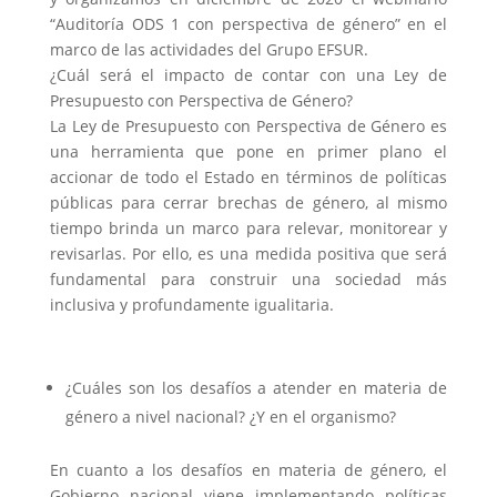
“Auditoría ODS 1 con perspectiva de género” en el
marco de las actividades del Grupo EFSUR.
¿Cuál será el impacto de contar con una Ley de
Presupuesto con Perspectiva de Género?
La Ley de Presupuesto con Perspectiva de Género es
una herramienta que pone en primer plano el
accionar de todo el Estado en términos de políticas
públicas para cerrar brechas de género, al mismo
tiempo brinda un marco para relevar, monitorear y
revisarlas. Por ello, es una medida positiva que será
fundamental para construir una sociedad más
inclusiva y profundamente igualitaria.
¿Cuáles son los desafíos a atender en materia de
género a nivel nacional? ¿Y en el organismo?
En cuanto a los desafíos en materia de género, el
Gobierno nacional viene implementando políticas