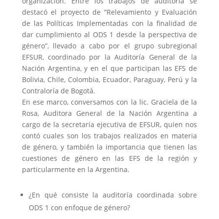
organización. Entre los trabajos de auditoría se
destacó el proyecto de “Relevamiento y Evaluación
de las Políticas Implementadas con la finalidad de
dar cumplimiento al ODS 1 desde la perspectiva de
género”, llevado a cabo por el grupo subregional
EFSUR, coordinado por la Auditoría General de la
Nación Argentina, y en el que participan las EFS de
Bolivia, Chile, Colombia, Ecuador, Paraguay, Perú y la
Contraloría de Bogotá.
En ese marco, conversamos con la lic. Graciela de la
Rosa, Auditora General de la Nación Argentina a
cargo de la secretaría ejecutiva de EFSUR, quien nos
contó cuales son los trabajos realizados en materia
de género, y también la importancia que tienen las
cuestiones de género en las EFS de la región y
particularmente en la Argentina.
¿En qué consiste la auditoría coordinada sobre
ODS 1 con enfoque de género?