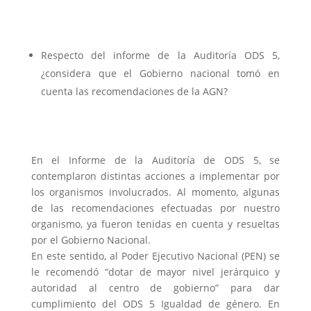
Respecto del informe de la Auditoría ODS 5,
¿considera que el Gobierno nacional tomó en
cuenta las recomendaciones de la AGN?
En el Informe de la Auditoría de ODS 5, se
contemplaron distintas acciones a implementar por
los organismos involucrados. Al momento, algunas
de las recomendaciones efectuadas por nuestro
organismo, ya fueron tenidas en cuenta y resueltas
por el Gobierno Nacional.
En este sentido, al Poder Ejecutivo Nacional (PEN) se
le recomendó “dotar de mayor nivel jerárquico y
autoridad al centro de gobierno” para dar
cumplimiento del ODS 5 Igualdad de género. En