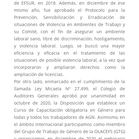
de EFSUR, en 2018. Además, en diciembre de ese
mismo año, fue aprobado el Protocolo para la
Prevención, Sensibilización y Erradicación de
situaciones de Violencia en Ambientes de Trabajo y
su Comité, con el fin de asegurar un ambiente
laboral sano, libre de discriminación, hostigamiento,
y violencia laboral. Luego, se buscó una mayor
eficiencia y eficacia en el tratamiento de las
situaciones de posible violencia laboral, a la vez que
incorporaron y ampliaron derechos como la
ampliación de licencias.
Por otro lado, enmarcado en el cumplimiento de la
llamada Ley Micaela Nº 27.499, el Colegio de
Auditores Generales aprobó por unanimidad en
octubre de 2020, la Disposición que establece un
Curso de Capacitación obligatoria en Género para
todas y todos los trabajadores de AGN. Asimismo, en
el ámbito internacional participamos como miembro
del Grupo de Trabajo de Género de la OLACEFS (GTG)
y organizamos en diciembre de 2020 el webinario