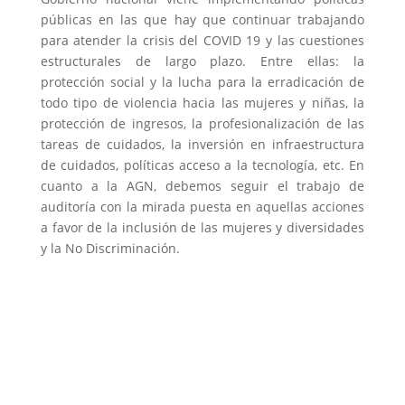
públicas en las que hay que continuar trabajando
para atender la crisis del COVID 19 y las cuestiones
estructurales de largo plazo. Entre ellas: la
protección social y la lucha para la erradicación de
todo tipo de violencia hacia las mujeres y niñas, la
protección de ingresos, la profesionalización de las
tareas de cuidados, la inversión en infraestructura
de cuidados, políticas acceso a la tecnología, etc.
En
cuanto a la AGN, debemos seguir el trabajo de
auditoría con la mirada puesta en aquellas acciones
a favor de la inclusión de las mujeres y diversidades
y la No Discriminación.