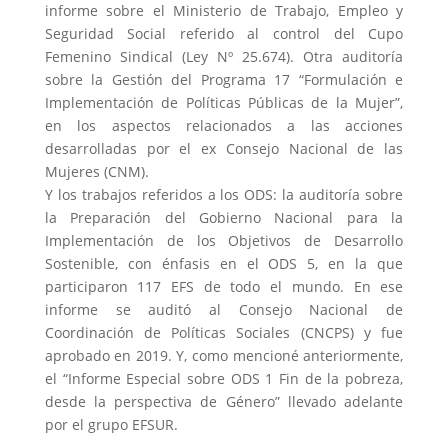
informe sobre el Ministerio de Trabajo, Empleo y
Seguridad Social referido al control del Cupo
Femenino Sindical (Ley Nº 25.674). Otra auditoría
sobre la Gestión del Programa 17 “Formulación e
Implementación de Políticas Públicas de la Mujer”,
en los aspectos relacionados a las acciones
desarrolladas por el ex Consejo Nacional de las
Mujeres (CNM).
Y los trabajos referidos a los ODS: la auditoría sobre
la Preparación del Gobierno Nacional para la
Implementación de los Objetivos de Desarrollo
Sostenible, con énfasis en el ODS 5, en la que
participaron 117 EFS de todo el mundo. En ese
informe se auditó al Consejo Nacional de
Coordinación de Políticas Sociales (CNCPS) y fue
aprobado en 2019. Y, como mencioné anteriormente,
el “Informe Especial sobre ODS 1 Fin de la pobreza,
desde la perspectiva de Género” llevado adelante
por el grupo EFSUR.