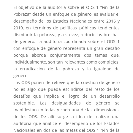
El objetivo de la auditoría sobre el ODS 1 “Fin de la
Pobreza” desde un enfoque de género, es evaluar el
desempeño de los Estados Nacionales entre 2016 y
2019, en términos de políticas públicas tendientes
disminuir la pobreza, y a su vez, reducir las brechas
de género. La auditoría coordinada sobre el ODS 1
con enfoque de género representa un gran desafío
porque aborda conjuntamente dos temas que,
individualmente, son tan relevantes como complejos:
la erradicación de la pobreza y la igualdad de
género.
Los ODS ponen de relieve que la cuestión de género
no es algo que pueda escindirse del resto de los
desafíos que implica el logro de un desarrollo
sostenible. Las desigualdades de género se
manifiestan en todas y cada una de las dimensiones
de los ODS. De allí surge la idea de realizar una
auditoría que analice el desempeño de los Estados
Nacionales en dos de las metas del ODS 1 “Fin de la