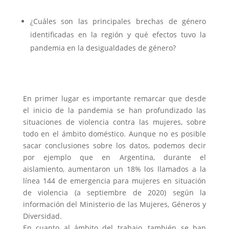
¿Cuáles son las principales brechas de género
identificadas en la región y qué efectos tuvo la
pandemia en la desigualdades de género?
En primer lugar es importante remarcar que desde
el inicio de la pandemia se han profundizado las
situaciones de violencia contra las mujeres, sobre
todo en el ámbito doméstico. Aunque no es posible
sacar conclusiones sobre los datos, podemos decir
por ejemplo que en Argentina, durante el
aislamiento, aumentaron un 18% los llamados a la
línea 144 de emergencia para mujeres en situación
de violencia (a septiembre de 2020) según la
información del Ministerio de las Mujeres, Géneros y
Diversidad.
En cuanto al ámbito del trabajo, también se han