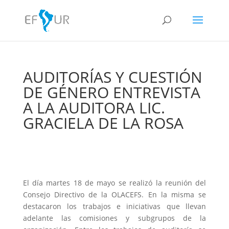
AUDITORÍAS Y CUESTIÓN
DE GÉNERO ENTREVISTA
A LA AUDITORA LIC.
GRACIELA DE LA ROSA
El día martes 18 de mayo se realizó la reunión del
Consejo Directivo de la OLACEFS. En la misma se
destacaron los trabajos e iniciativas que llevan
adelante las comisiones y subgrupos de la