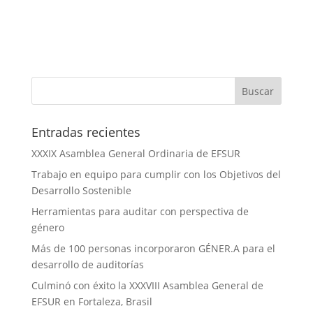
Entradas recientes
XXXIX Asamblea General Ordinaria de EFSUR
Trabajo en equipo para cumplir con los Objetivos del
Desarrollo Sostenible
Herramientas para auditar con perspectiva de
género
Más de 100 personas incorporaron GÉNER.A para el
desarrollo de auditorías
Culminó con éxito la XXXVIII Asamblea General de
EFSUR en Fortaleza, Brasil