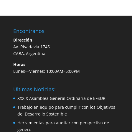
Encontranos
Dirección
Av. Rivadavia 1745
CABA, Argentina
Horas
Lunes—Viernes: 10:00AM–5:00PM
Ultimas Noticias:
XXXIX Asamblea General Ordinaria de EFSUR
Trabajo en equipo para cumplir con los Objetivos
del Desarrollo Sostenible
Herramientas para auditar con perspectiva de
género