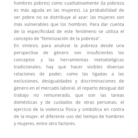
hombres pobres) como cualitativamente (la pobreza
es más aguda en las mujeres). La probabilidad de
ser pobre no se distribuye al azar: las mujeres son
más vulnerables que los hombres. Para dar cuenta
de la especificidad de este fenómeno se utiliza el
concepto de “feminización de la pobreza”.
En síntesis, para analizar la pobreza desde una
perspectiva de género son insuficientes los
conceptos y las herramientas metodológicas
tradicionales; hay que hacer visibles diversas
relaciones de poder, como las ligadas a las
exclusiones, desigualdades y discriminaciones de
género en el mercado laboral, el reparto desigual del
trabajo no remunerado, que son las tareas
domésticas y de cuidados de otras personas; el
ejercicio de la violencia física y simbólica en contra
de la mujer, el diferente uso del tiempo de hombres
y mujeres, entre otro factores.