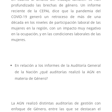
profundizado las brechas de género. Un informe
reciente de la CEPAL dice que la pandemia del
COVID-19 generó un retroceso de más de una
década en los niveles de participación laboral de las
mujeres en la región, con un impacto muy negativo
en la ocupación, y en las condiciones laborales de las
mujeres.
En relación a los informes de la Auditoría General
de la Nación ¿qué auditorías realizó la AGN en
materia de Género?
La AGN realizó distintas auditorías de gestión con
enfoque de Género, entre las que se destacan el