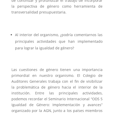
de continuar y profundizar el trabajo de incorporar
la perspectiva de género como herramienta de
transversalidad presupuestaria.
Al interior del organismo, ¿podría comentarnos las
principales actividades que han implementado
para lograr la igualdad de género?
Las cuestiones de género tienen una importancia
primordial en nuestro organismo. El Colegio de
Auditores Generales trabaja con el fin de visibilizar
la problemática de género hacia el interior de la
institución. Entre las principales actividades,
podemos recordar el Seminario Internacional “ODS 5
Igualdad de Género: Implementación y avances”
organizado por la AGN, junto a los países miembros