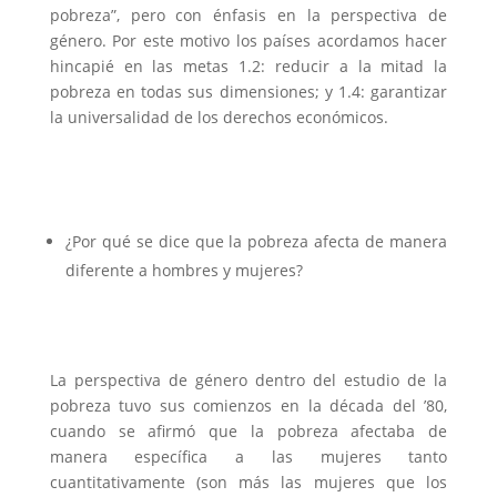
pobreza”, pero con énfasis en la perspectiva de
género. Por este motivo los países acordamos hacer
hincapié en las metas 1.2: reducir a la mitad la
pobreza en todas sus dimensiones; y 1.4: garantizar
la universalidad de los derechos económicos.
¿Por qué se dice que la pobreza afecta de manera
diferente a hombres y mujeres?
La perspectiva de género dentro del estudio de la
pobreza tuvo sus comienzos en la década del ’80,
cuando se afirmó que la pobreza afectaba de
manera específica a las mujeres tanto
cuantitativamente (son más las mujeres que los